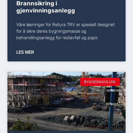
Brannsikring i
gjenvinningsanlegg
Våre løsninger for Retura TRV er spesielt designet
for å sikre deres bygningsmasse og
behandlingsanlegg for restavfall og papir.
LES MER
BYGGEBRANSJEN