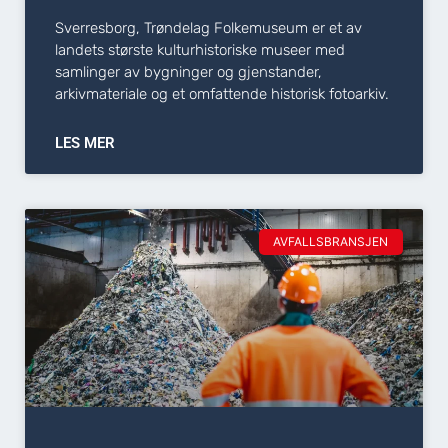
Sverresborg, Trøndelag Folkemuseum er et av
landets største kulturhistoriske museer med
samlinger av bygninger og gjenstander,
arkivmateriale og et omfattende historisk fotoarkiv.
LES MER
AVFALLSBRANSJEN