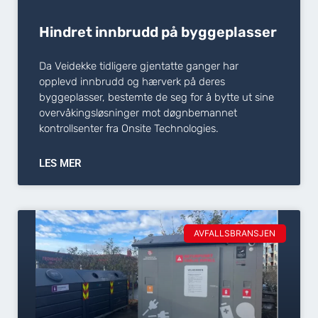
Hindret innbrudd på byggeplasser
Da Veidekke tidligere gjentatte ganger har
opplevd innbrudd og hærverk på deres
byggeplasser, bestemte de seg for å bytte ut sine
overvåkingsløsninger mot døgnbemannet
kontrollsenter fra Onsite Technologies.
LES MER
AVFALLSBRANSJEN