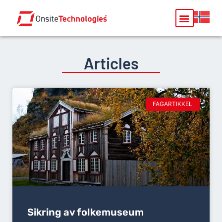
Articles
FAGARTIKKEL
Sikring av folkemuseum