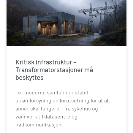
Kritisk infrastruktur -
Transformatorstasjoner må
beskyttes
I et moderne samfunn er stabil
strømforsyning en forutsetning for at alt
annet skal fungere – fra sykehus og
vannverk til datasentre og
nødkommunikasjon.