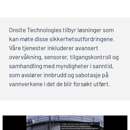
Onsite Technologies tilbyr løsninger som
kan møte disse sikkerhetsutfordringene.
Våre tjenester inkluderer avansert
overvåkning, sensorer, tilgangskontroll og
samhandling med myndigheter i sanntid,
som avslører innbrudd og sabotasje på
vannverkene i det de blir forsøkt utført.