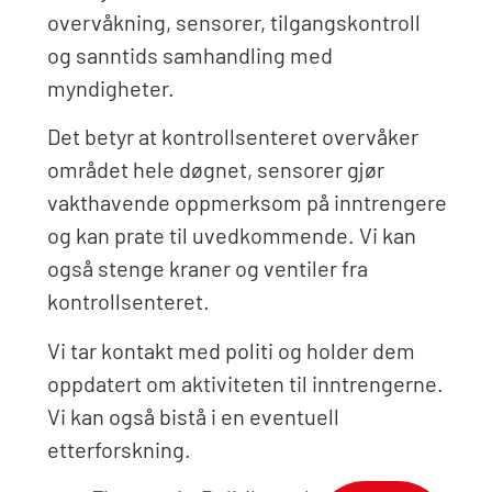
overvåkning, sensorer, tilgangskontroll
og sanntids samhandling med
myndigheter.
Det betyr at kontrollsenteret overvåker
området hele døgnet, sensorer gjør
vakthavende oppmerksom på inntrengere
og kan prate til uvedkommende. Vi kan
også stenge kraner og ventiler fra
kontrollsenteret.
Vi tar kontakt med politi og holder dem
oppdatert om aktiviteten til inntrengerne.
Vi kan også bistå i en eventuell
etterforskning.