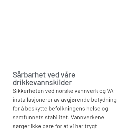
Sårbarhet ved våre
drikkevannskilder
Sikkerheten ved norske vannverk og VA-
installasjonerer av avgjørende betydning
for å beskytte befolkningens helse og
samfunnets stabilitet. Vannverkene
sørger ikke bare for at vi har trygt