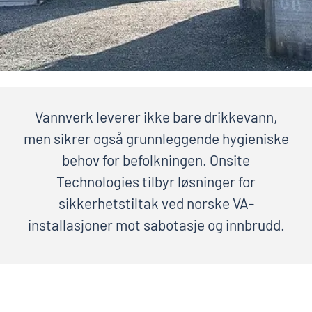
Vannverk leverer ikke bare drikkevann,
men sikrer også grunnleggende hygieniske
behov for befolkningen. Onsite
Technologies tilbyr løsninger for
sikkerhetstiltak ved norske VA-
installasjoner mot sabotasje og innbrudd.