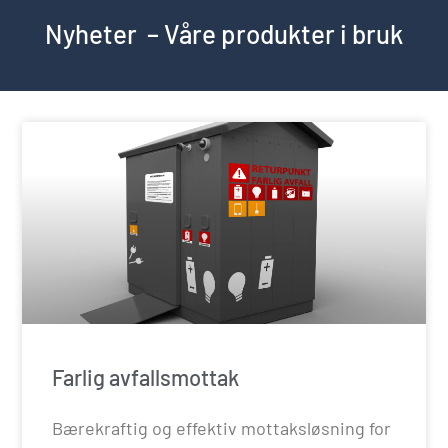
Nyheter – Våre produkter i bruk
Farlig avfallsmottak
Bærekraftig og effektiv mottaksløsning for