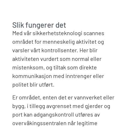
Slik fungerer det
Med vår sikkerhetsteknologi scannes
området for menneskelig aktivitet og
varsler vårt kontrollsenter. Her blir
aktiviteten vurdert som normal eller
mistenksom, og tiltak som direkte
kommunikasjon med inntrenger eller
politet blir utført.
Er området, enten det er vannverket eller
bygg, i tillegg avgrenset med gjerder og
port kan adgangskontroll utføres av
overvåkingssentralen når legitime