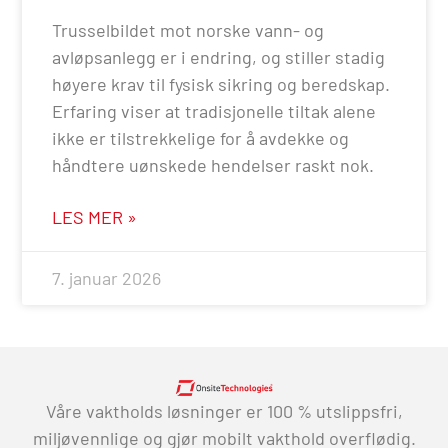
Trusselbildet mot norske vann- og
avløpsanlegg er i endring, og stiller stadig
høyere krav til fysisk sikring og beredskap.
Erfaring viser at tradisjonelle tiltak alene
ikke er tilstrekkelige for å avdekke og
håndtere uønskede hendelser raskt nok.
LES MER »
7. januar 2026
Våre vaktholds løsninger er 100 % utslippsfri,
miljøvennlige og gjør mobilt vakthold overflødig.