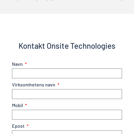
Kontakt Onsite Technologies
Navn
Virksomhetens navn
Mobil
Epost