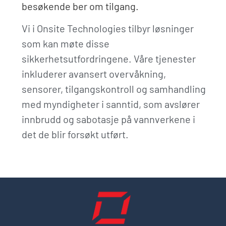
besøkende ber om tilgang.
Vi i Onsite Technologies tilbyr løsninger
som kan møte disse
sikkerhetsutfordringene. Våre tjenester
inkluderer avansert overvåkning,
sensorer, tilgangskontroll og samhandling
med myndigheter i sanntid, som avslører
innbrudd og sabotasje på vannverkene i
det de blir forsøkt utført.