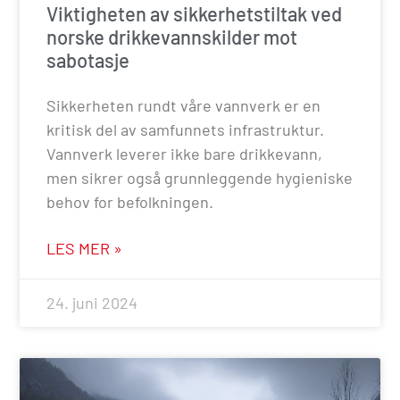
Viktigheten av sikkerhetstiltak ved
norske drikkevannskilder mot
sabotasje
Sikkerheten rundt våre vannverk er en
kritisk del av samfunnets infrastruktur.
Vannverk leverer ikke bare drikkevann,
men sikrer også grunnleggende hygieniske
behov for befolkningen.
LES MER »
24. juni 2024