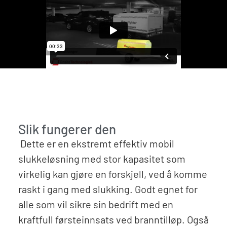
Slik fungerer den
Dette er en ekstremt effektiv mobil
slukkeløsning med stor kapasitet som
virkelig kan gjøre en forskjell, ved å komme
raskt i gang med slukking. Godt egnet for
alle som vil sikre sin bedrift med en
kraftfull førsteinnsats ved branntilløp. Også