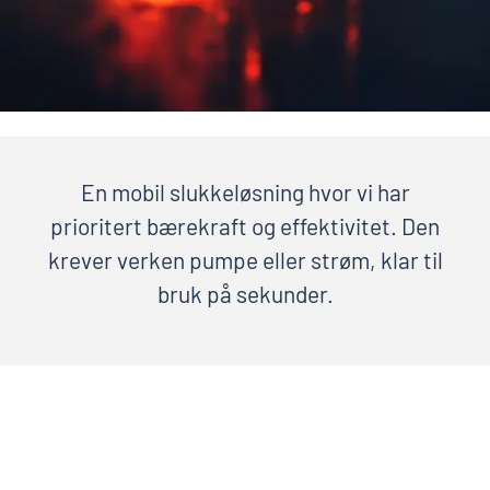
En mobil slukkeløsning hvor vi har
prioritert bærekraft og effektivitet. Den
krever verken pumpe eller strøm, klar til
bruk på sekunder.