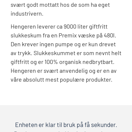
svært godt mottatt hos de som ha eget
industrivern.
Hengeren leverer ca 9000 liter giftfritt
slukkeskum fra en Premix væske på 480l.
Den krever ingen pumpe og er kun drevet
av trykk. Slukkeskummet er som nevnt helt
giftfritt og er 100% organisk nedbrytbart.
Hengeren er svært anvendelig og er en av
våre absolutt mest populære produkter.
Enheten er klar til bruk på få sekunder.