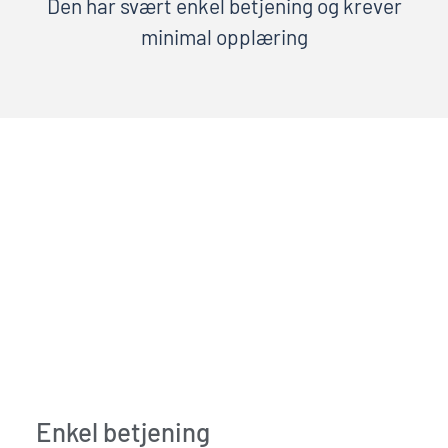
Den har svært enkel betjening og krever
minimal opplæring
Enkel betjening