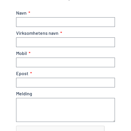
Navn
Virksomhetens navn
Mobil
Epost
Melding