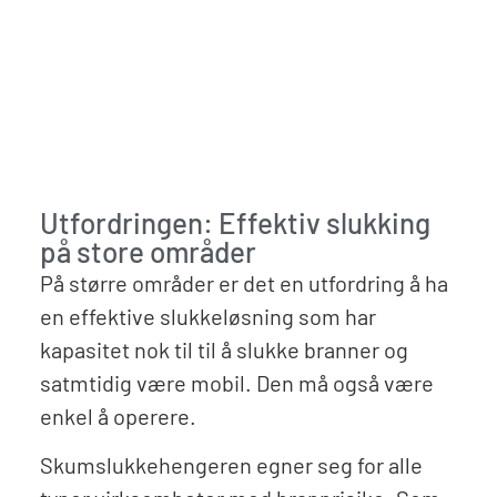
Utfordringen: Effektiv slukking
på store områder
På større områder er det en utfordring å ha
en effektive slukkeløsning som har
kapasitet nok til til å slukke branner og
satmtidig være mobil. Den må også være
enkel å operere.
Skumslukkehengeren egner seg for alle