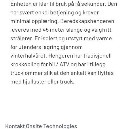
Enheten er klar til bruk på få sekunder. Den
har svært enkel betjening og krever
minimal opplæring. Beredskapshengeren
leveres med 45 meter slange og valgfritt
strålerør. Er isolert og utstyrt med varme
for utendørs lagring gjennom
vinterhalvåret. Hengeren har tradisjonell
krokkobling for bil / ATV og har i tillegg
trucklommer slik at den enkelt kan flyttes
med hjullaster eller truck.
Kontakt Onsite Technologies